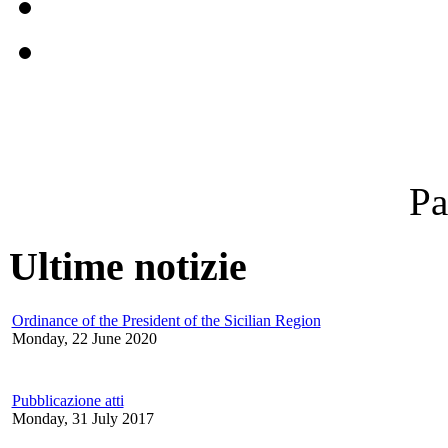
Pa
Ultime notizie
Ordinance of the President of the Sicilian Region
Monday, 22 June 2020
Pubblicazione atti
Monday, 31 July 2017