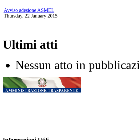
Avviso adesione ASMEL
Thursday, 22 January 2015
Ultimi atti
Nessun atto in pubblicaz
Informazioni Utili