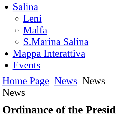
Salina
Leni
Malfa
S.Marina Salina
Mappa Interattiva
Events
Home Page
News
News
News
Ordinance of the Presid