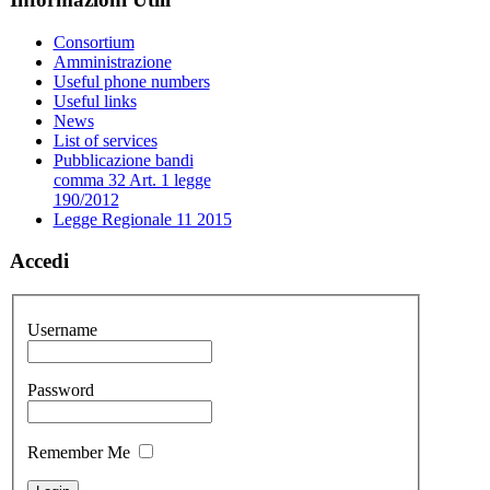
Consortium
Amministrazione
Useful phone numbers
Useful links
News
List of services
Pubblicazione bandi
comma 32 Art. 1 legge
190/2012
Legge Regionale 11 2015
Accedi
Username
Password
Remember Me