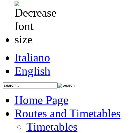
Italiano
English
Home Page
Routes and Timetables
Timetables