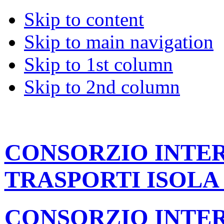
Skip to content
Skip to main navigation
Skip to 1st column
Skip to 2nd column
CONSORZIO INT
TRASPORTI ISOLA
CONSORZIO INT