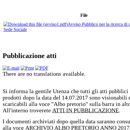
File
Avviso Pubblico per la ricerca di 
Sede Sociale
Pubblicazione atti
There are no translations available.
Si informa la gentile Utenza che tutti gli atti pubblici
prodotti dopo la data del 14.07.2017 sono visionabili 
scaricabili alla voce "Albo pretorio" sulla barra in alto
All'interno troverete
ATTI IN PUBBLICAZIONE
.
I documenti archiviati dopo quella data saranno consu
alla voce
ARCHIVIO ALBO PRETORIO ANNO 2017