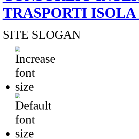
TRASPORTI ISOLA
SITE SLOGAN