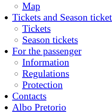
Map
Tickets and Season ticket
Tickets
Season tickets
For the passenger
Information
Regulations
Protection
Contacts
Albo Pretorio