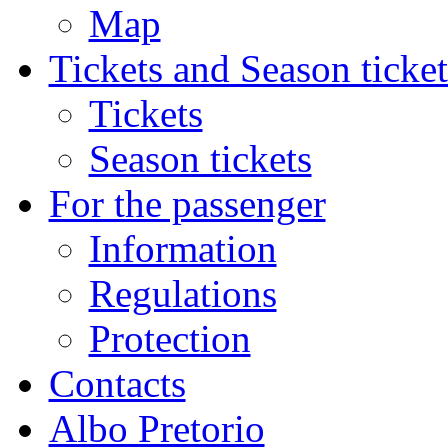
Map
Tickets and Season ticket
Tickets
Season tickets
For the passenger
Information
Regulations
Protection
Contacts
Albo Pretorio