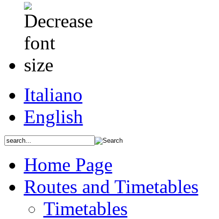
Italiano
English
Home Page
Routes and Timetables
Timetables