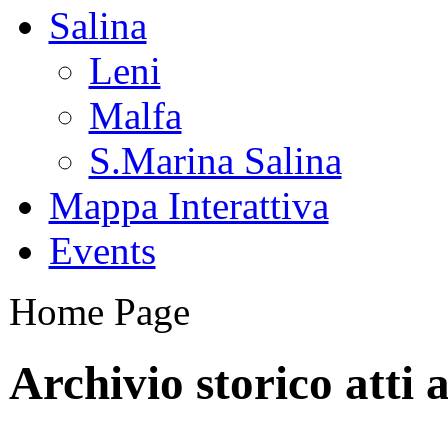
Salina
Leni
Malfa
S.Marina Salina
Mappa Interattiva
Events
Home Page
Archivio storico atti a