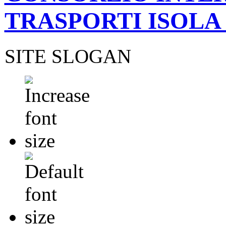
TRASPORTI ISOLA
SITE SLOGAN