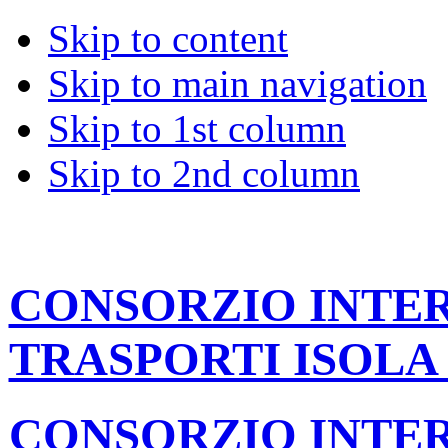
Skip to content
Skip to main navigation
Skip to 1st column
Skip to 2nd column
CONSORZIO INT
TRASPORTI ISOLA
CONSORZIO INT