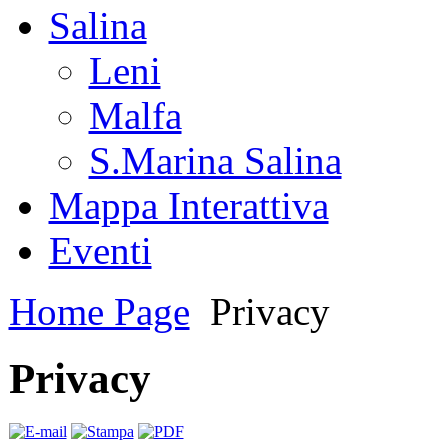
Salina
Leni
Malfa
S.Marina Salina
Mappa Interattiva
Eventi
Home Page
Privacy
Privacy