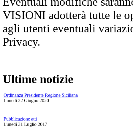
Eventuali modifiche saranno
VISIONI adotterà tutte le 
agli utenti eventuali variazi
Privacy.
Ultime notizie
Ordinanza Presidente Regione Siciliana
Lunedì 22 Giugno 2020
Pubblicazione atti
Lunedì 31 Luglio 2017