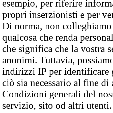
esempio, per riferire inform
propri inserzionisti e per ver
Di norma, non colleghiamo l
qualcosa che renda personalm
che significa che la vostra s
anonimi. Tuttavia, possiamo
indirizzi IP per identificare
ciò sia necessario al fine di 
Condizioni generali del nostr
servizio, sito od altri utenti.