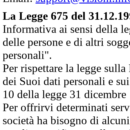
La Legge 675 del 31.12.1
Informativa ai sensi della l
delle persone e di altri sogge
personali".
Per rispettare la legge sull
dei Suoi dati personali e sui 
10 della legge 31 dicembre 
Per offrirvi determinati serv
società ha bisogno di alcuni