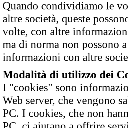
Quando condividiamo le vos
altre società, queste possono
volte, con altre informazioni
ma di norma non possono a 
informazioni con altre socie
Modalità di utilizzo dei C
I "cookies" sono informazio
Web server, che vengono sal
PC. I cookies, che non hann
PC, ci aiutano a offrire serv