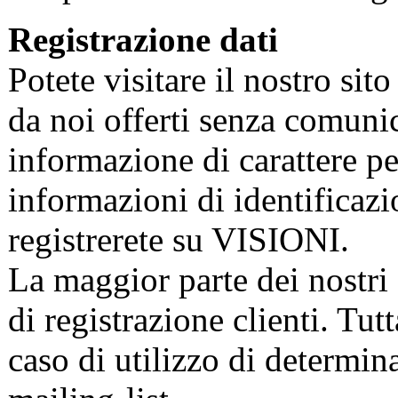
Registrazione dati
Potete visitare il nostro sit
da noi offerti senza comunica
informazione di carattere pe
informazioni di identificaz
registrerete su VISIONI.
La maggior parte dei nostri
di registrazione clienti. Tutt
caso di utilizzo di determina