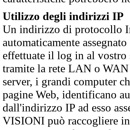
Utilizzo degli indirizzi IP
Un indirizzo di protocollo I
automaticamente assegnato 
effettuate il log in al vostr
tramite la rete LAN o WAN 
server, i grandi computer c
pagine Web, identificano a
dall'indirizzo IP ad esso as
VISIONI può raccogliere ind