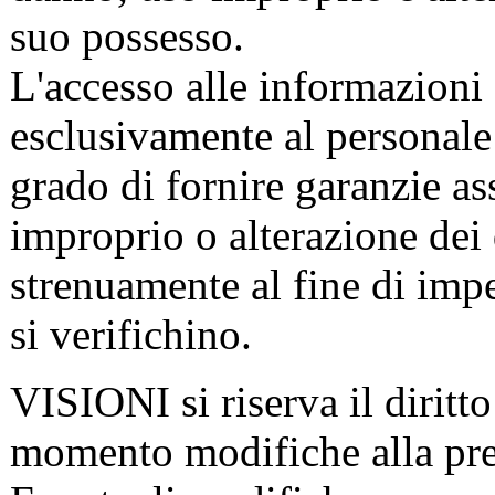
suo possesso.
L'accesso alle informazioni 
esclusivamente al personale
grado di fornire garanzie a
improprio o alterazione dei
strenuamente al fine di impe
si verifichino.
VISIONI si riserva il diritto
momento modifiche alla pres