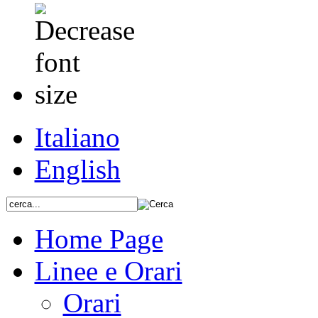
Italiano
English
Home Page
Linee e Orari
Orari