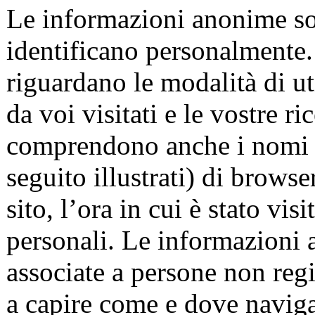
Le informazioni anonime so
identificano personalmente
riguardano le modalità di util
da voi visitati e le vostre 
comprendono anche i nomi de
seguito illustrati) di browse
sito, l’ora in cui è stato vis
personali. Le informazioni
associate a persone non reg
a capire come e dove navigan