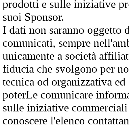
prodotti e sulle iniziative 
suoi Sponsor.
I dati non saranno oggetto d
comunicati, sempre nell'ambi
unicamente a società affilia
fiducia che svolgono per no
tecnica od organizzativa ed 
poterLe comunicare informa
sulle iniziative commerciali 
conoscere l'elenco contattan