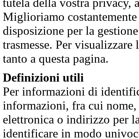
tutela della vostra privacy, 
Miglioriamo costantemente g
disposizione per la gestione
trasmesse. Per visualizzare 
tanto a questa pagina.
Definizioni utili
Per informazioni di identifi
informazioni, fra cui nome, 
elettronica o indirizzo per 
identificare in modo univoc