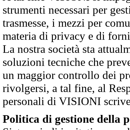
strumenti necessari per gest
trasmesse, i mezzi per comu
materia di privacy e di forn
La nostra società sta attual
soluzioni tecniche che preve
un maggior controllo dei pro
rivolgersi, a tal fine, al Re
personali di VISIONI scriv
Politica di gestione della 