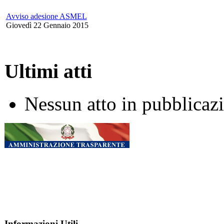
Avviso adesione ASMEL
Giovedì 22 Gennaio 2015
Ultimi atti
Nessun atto in pubblicaz
Informazioni Utili