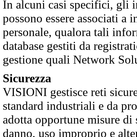
In alcuni casi specifici, gli 
possono essere associati a i
personale, qualora tali inf
database gestiti da registrat
gestione quali Network Sol
Sicurezza
VISIONI gestisce reti sicure 
standard industriali e da p
adotta opportune misure di s
danno, uso improprio e alter