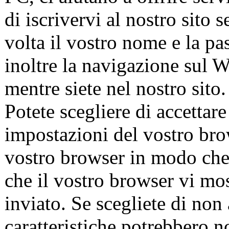
di iscrivervi al nostro sito 
volta il vostro nome e la pa
inoltre la navigazione sul We
mentre siete nel nostro sito.
Potete scegliere di accettar
impostazioni del vostro bro
vostro browser in modo che r
che il vostro browser vi mo
inviato. Se scegliete di non 
caratteristiche potrebbero 