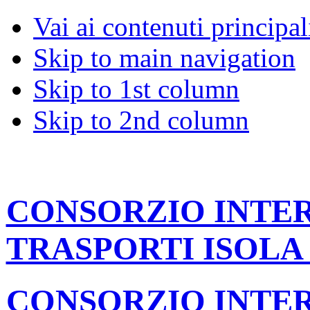
Vai ai contenuti principal
Skip to main navigation
Skip to 1st column
Skip to 2nd column
CONSORZIO INT
TRASPORTI ISOLA
CONSORZIO INT