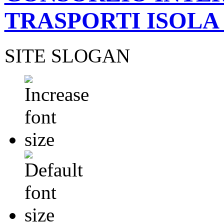
TRASPORTI ISOLA
SITE SLOGAN