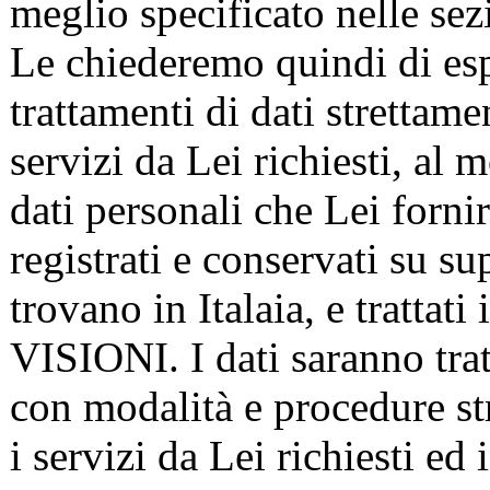
meglio specificato nelle sezio
Le chiederemo quindi di esp
trattamenti di dati strettame
servizi da Lei richiesti, al
dati personali che Lei fornir
registrati e conservati su sup
trovano in Italaia, e trattati 
VISIONI. I dati saranno tra
con modalità e procedure st
i servizi da Lei richiesti e