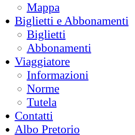
Mappa
Biglietti e Abbonamenti
Biglietti
Abbonamenti
Viaggiatore
Informazioni
Norme
Tutela
Contatti
Albo Pretorio