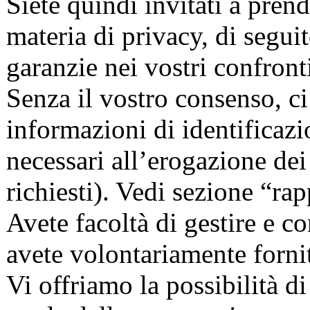
Siete quindi invitati a prend
materia di privacy, di seguit
garanzie nei vostri confront
Senza il vostro consenso, 
informazioni di identificazi
necessari all’erogazione dei
richiesti). Vedi sezione “rap
Avete facoltà di gestire e co
avete volontariamente forni
Vi offriamo la possibilità d