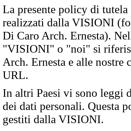
La presente policy di tutela 
realizzati dalla VISIONI (f
Di Caro Arch. Ernesta). Nell
"VISIONI" o "noi" si riferis
Arch. Ernesta e alle nostre 
URL.
In altri Paesi vi sono leggi 
dei dati personali. Questa pol
gestiti dalla VISIONI.