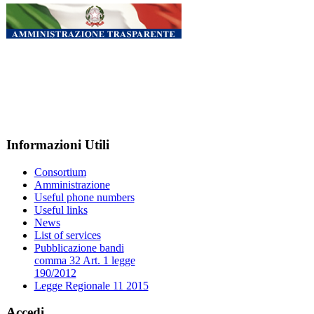
Informazioni Utili
Consortium
Amministrazione
Useful phone numbers
Useful links
News
List of services
Pubblicazione bandi
comma 32 Art. 1 legge
190/2012
Legge Regionale 11 2015
Accedi