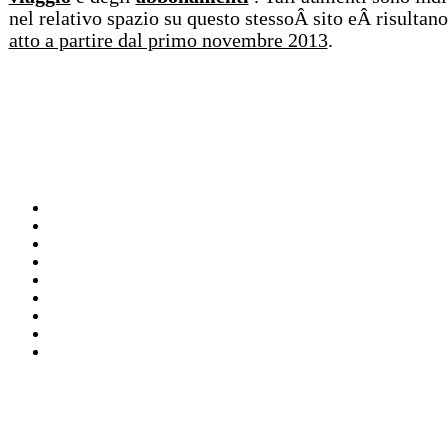
nel relativo spazio su questo stessoÂ sito eÂ risultan
atto a partire dal primo novembre 2013
.