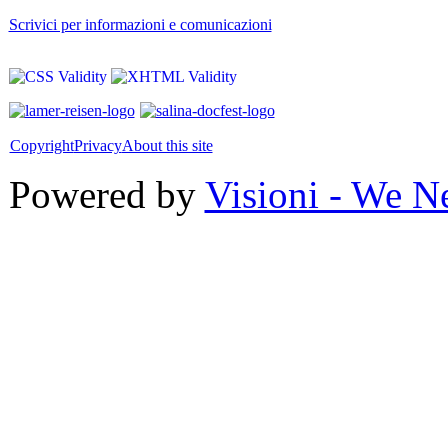
Scrivici per informazioni e comunicazioni
Copyright
Privacy
About this site
Powered by
Visioni - We N