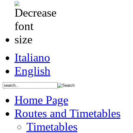
Italiano
English
Home Page
Routes and Timetables
Timetables