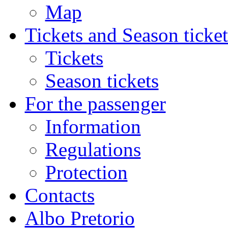
Map
Tickets and Season ticket
Tickets
Season tickets
For the passenger
Information
Regulations
Protection
Contacts
Albo Pretorio