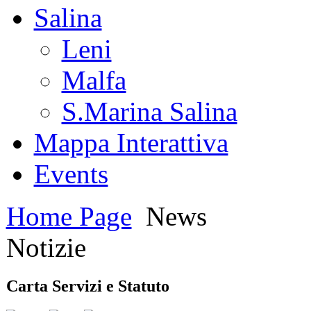
Salina
Leni
Malfa
S.Marina Salina
Mappa Interattiva
Events
Home Page
News
Notizie
Carta Servizi e Statuto