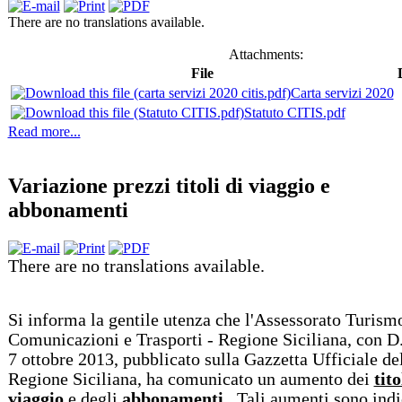
There are no translations available.
Attachments:
File
Carta servizi 2020
Statuto CITIS.pdf
Read more...
Variazione prezzi titoli di viaggio e
abbonamenti
There are no translations available.
Si informa la gentile utenza che l'Assessorato Turism
Comunicazioni e Trasporti - Regione Siciliana, con D
7 ottobre 2013, pubblicato sulla Gazzetta Ufficiale de
Regione Siciliana, ha comunicato un aumento dei
tito
viaggio
e degli
abbonamenti
. Tali aumenti sono indi