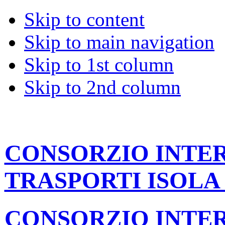
Skip to content
Skip to main navigation
Skip to 1st column
Skip to 2nd column
CONSORZIO INT
TRASPORTI ISOLA
CONSORZIO INT