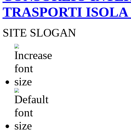
TRASPORTI ISOLA
SITE SLOGAN