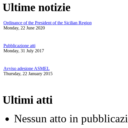
Ultime notizie
Ordinance of the President of the Sicilian Region
Monday, 22 June 2020
Pubblicazione atti
Monday, 31 July 2017
Avviso adesione ASMEL
Thursday, 22 January 2015
Ultimi atti
Nessun atto in pubblicaz