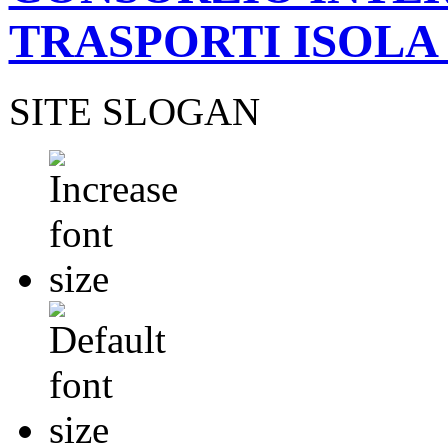
TRASPORTI ISOLA
SITE SLOGAN