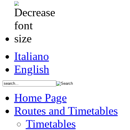
Italiano
English
Home Page
Routes and Timetables
Timetables