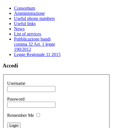
Consortium
Amministrazione
Useful phone numbers
Useful links
News
List of services
Pubblicazione bandi
comma 32 Art. 1 legge
190/2012
Legge Regionale 11 2015
Accedi
Username
Password
Remember Me