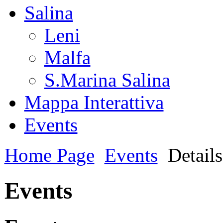
Salina
Leni
Malfa
S.Marina Salina
Mappa Interattiva
Events
Home Page
Events
Details
Events