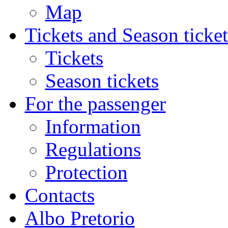
Map
Tickets and Season ticket
Tickets
Season tickets
For the passenger
Information
Regulations
Protection
Contacts
Albo Pretorio