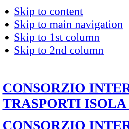
Skip to content
Skip to main navigation
Skip to 1st column
Skip to 2nd column
CONSORZIO INT
TRASPORTI ISOLA
CONSORZIO INT