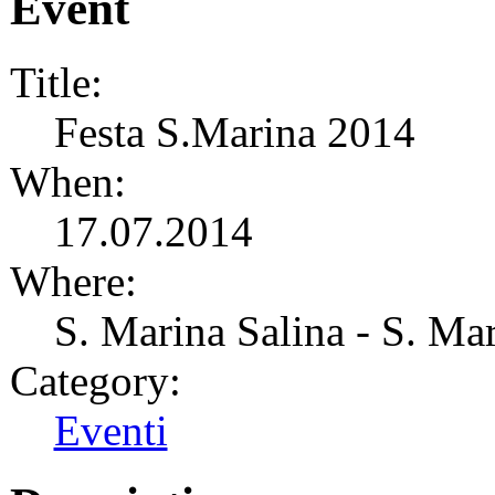
Event
Title:
Festa S.Marina 2014
When:
17.07.2014
Where:
S. Marina Salina - S. Mar
Category:
Eventi