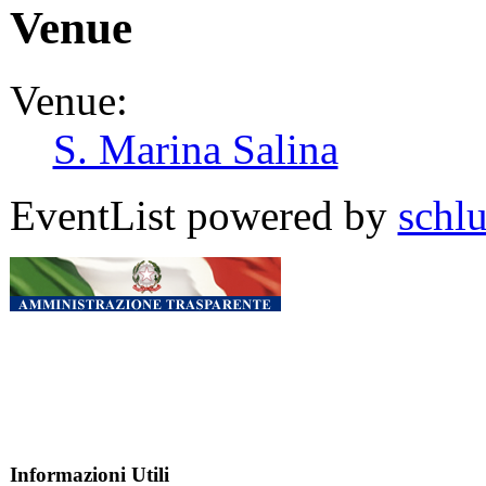
Venue
Venue:
S. Marina Salina
EventList powered by
schlu
Informazioni Utili