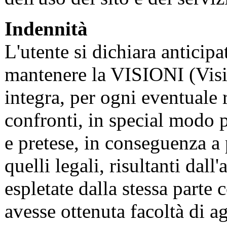
Indennità
L'utente si dichiara anticip
mantenere la VISIONI (Visi
integra, per ogni eventuale r
confronti, in special modo p
e pretese, in conseguenza a p
quelli legali, risultanti dall'
espletate dalla stessa parte
avesse ottenuta facoltà di ag