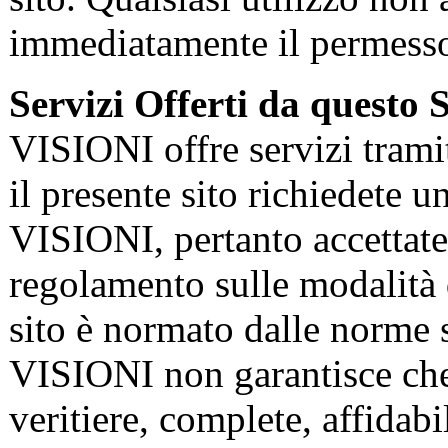
immediatamente il permess
Servizi Offerti da questo S
VISIONI offre servizi trami
il presente sito richiedete u
VISIONI, pertanto accettate 
regolamento sulle modalità d'
sito è normato dalle norme 
VISIONI non garantisce che 
veritiere, complete, affidabil