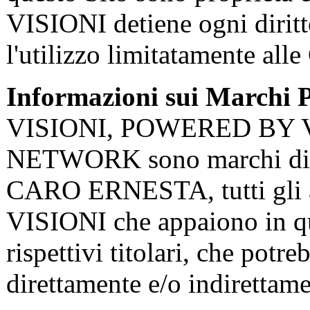
VISIONI detiene ogni diritto
l'utilizzo limitatamente all
Informazioni sui Marchi Pr
VISIONI, POWERED BY V
NETWORK sono marchi di p
CARO ERNESTA, tutti gli al
VISIONI che appaiono in que
rispettivi titolari, che potre
direttamente e/o indiretta