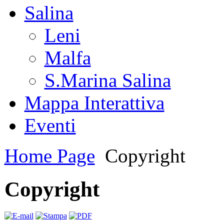
Salina
Leni
Malfa
S.Marina Salina
Mappa Interattiva
Eventi
Home Page
Copyright
Copyright