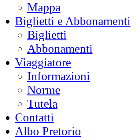
Mappa
Biglietti e Abbonamenti
Biglietti
Abbonamenti
Viaggiatore
Informazioni
Norme
Tutela
Contatti
Albo Pretorio