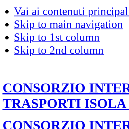
Vai ai contenuti principal
Skip to main navigation
Skip to 1st column
Skip to 2nd column
CONSORZIO INT
TRASPORTI ISOLA
CONSORZIO INT