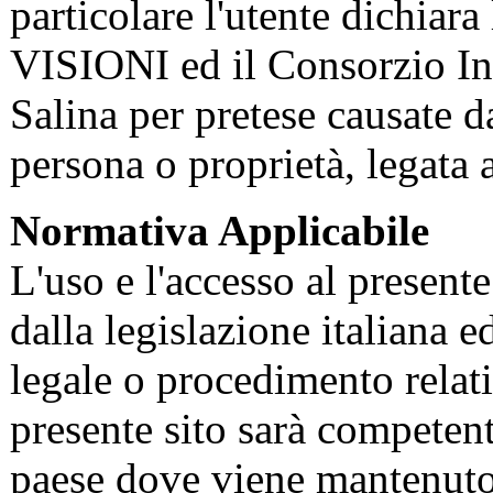
particolare l'utente dichiara
VISIONI ed il Consorzio Int
Salina per pretese causate d
persona o proprietà, legata al
Normativa Applicabile
L'uso e l'accesso al present
dalla legislazione italiana 
legale o procedimento relativ
presente sito sarà competente
paese dove viene mantenuto e