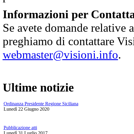
Informazioni per Contatta
Se avete domande relative a
preghiamo di contattare Visi
webmaster@visioni.info
.
Ultime notizie
Ordinanza Presidente Regione Siciliana
Lunedì 22 Giugno 2020
Pubblicazione atti
Lunedì 31 Luglio 2017