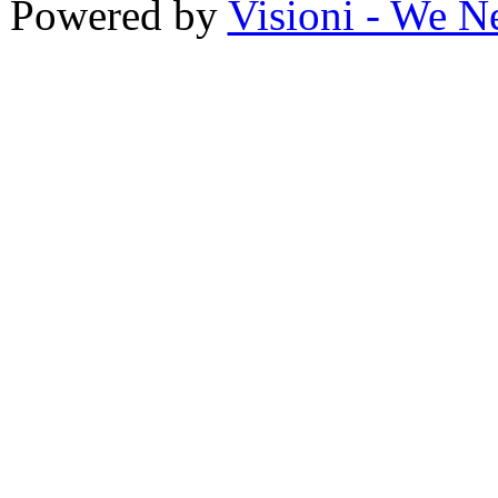
Powered by
Visioni - We N