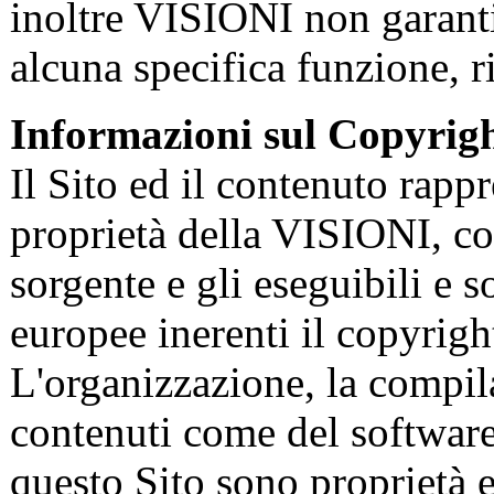
inoltre VISIONI non garanti
alcuna specifica funzione, r
Informazioni sul Copyrig
Il Sito ed il contenuto rapp
proprietà della VISIONI, com
sorgente e gli eseguibili e s
europee inerenti il copyright 
L'organizzazione, la compil
contenuti come del software 
questo Sito sono proprietà 