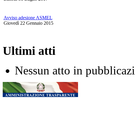
Avviso adesione ASMEL
Giovedì 22 Gennaio 2015
Ultimi atti
Nessun atto in pubblicaz