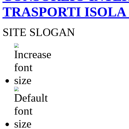
TRASPORTI ISOLA
SITE SLOGAN