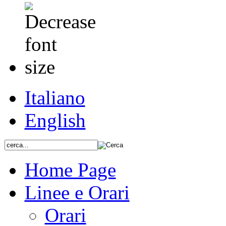
Italiano
English
Home Page
Linee e Orari
Orari