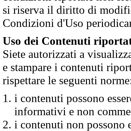
si riserva il diritto di modif
Condizioni d'Uso periodicam
Uso dei Contenuti riportat
Siete autorizzati a visualiz
e stampare i contenuti riport
rispettare le seguenti norme
i contenuti possono essere
informativi e non commer
i contenuti non possono es